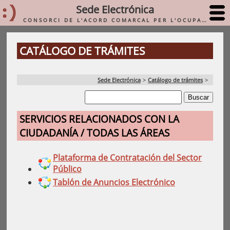
Sede Electrónica
CONSORCI DE L'ACORD COMARCAL PER L'OCUPACIÓ DE L'HORTA SUD (ACO SUD)
CATÁLOGO DE TRÁMITES
Sede Electrónica
>
Catálogo de trámites
>
SERVICIOS RELACIONADOS CON LA
CIUDADANÍA / TODAS LAS ÁREAS
Plataforma de Contratación del Sector
Público
Tablón de Anuncios Electrónico